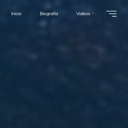
Inicio
Biografía
Videos