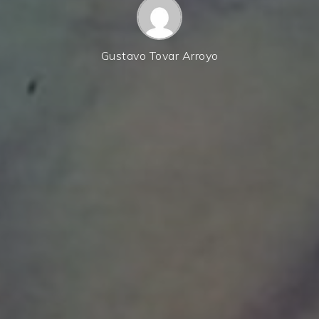
Gustavo Tovar Arroyo