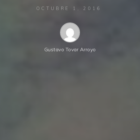
OCTUBRE 1, 2016
Gustavo Tovar Arroyo