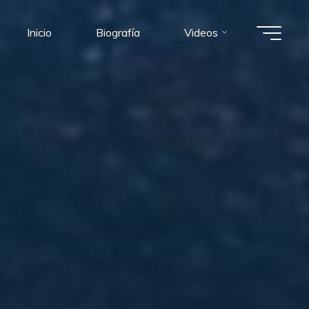
Inicio
Biografía
Videos