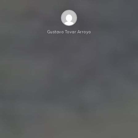
Gustavo Tovar Arroyo