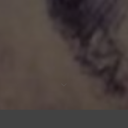
Fuerza renovada