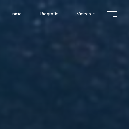
Inicio
Biografía
Videos