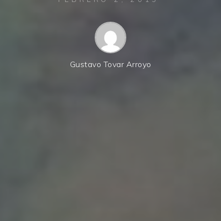
Gustavo Tovar Arroyo