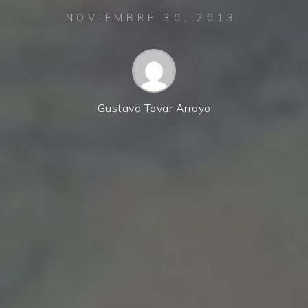
NOVIEMBRE 30, 2013
Gustavo Tovar Arroyo