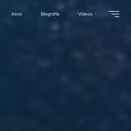
Inicio
Biografía
Videos