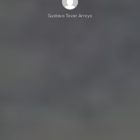
Gustavo Tovar Arroyo